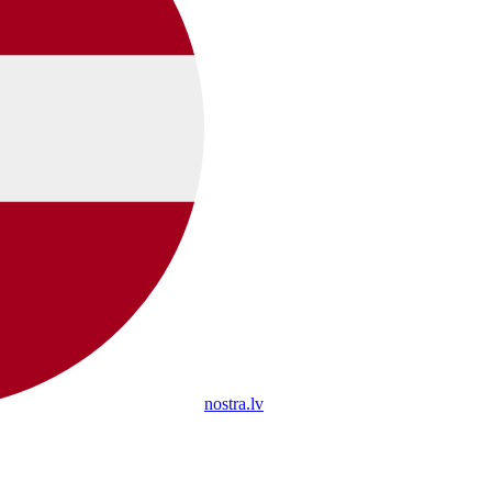
nostra.lv