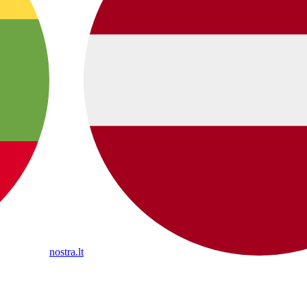
nostra.lt