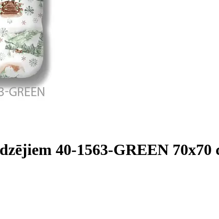
slēdzējiem 40-1563-GREEN 70x70