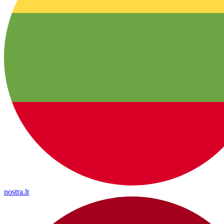
nostra.lt