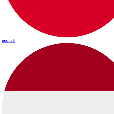
nostra.lt