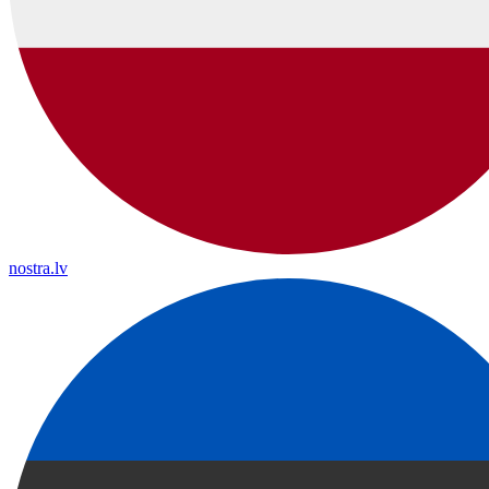
nostra.lv