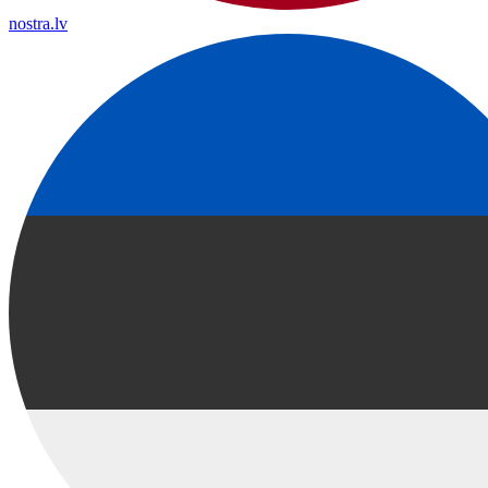
nostra.lv