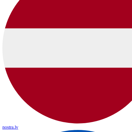
nostra.lv