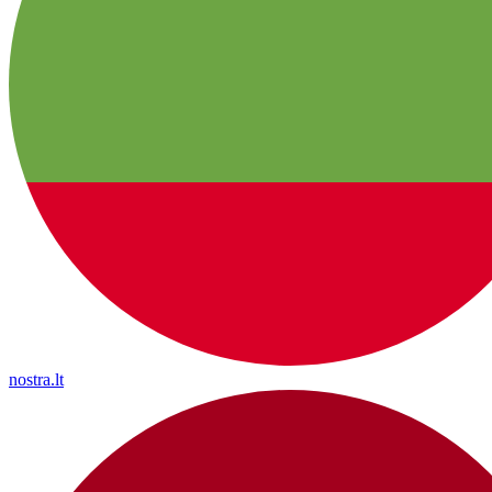
nostra.lt