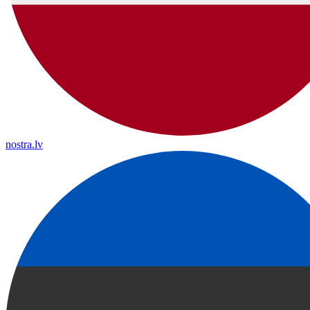
nostra.lv