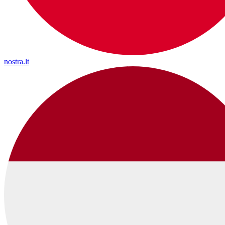
nostra.lt