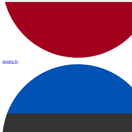
nostra.lv