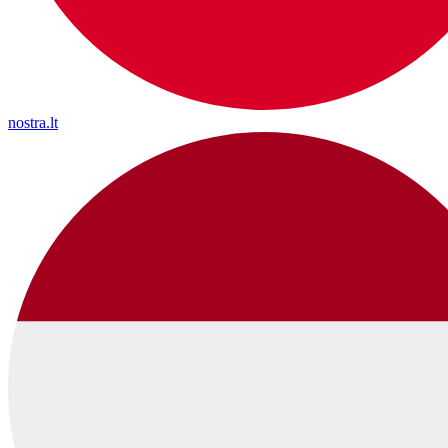
nostra.lt