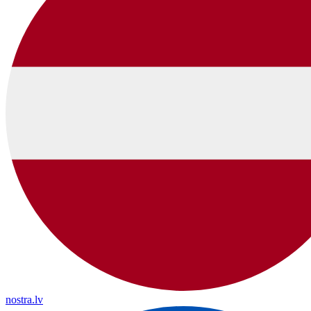
nostra.lv