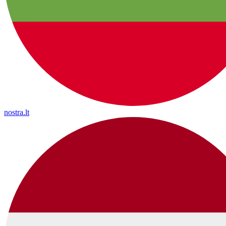
nostra.lt