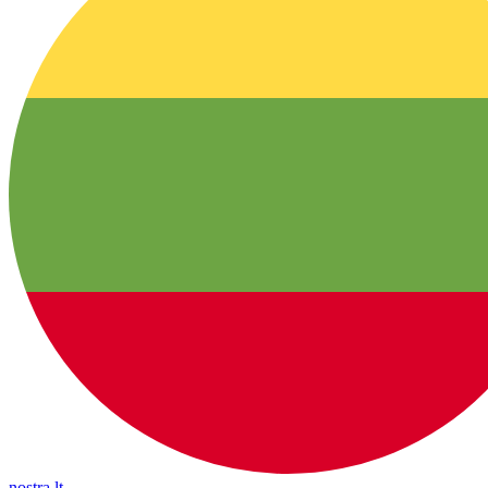
nostra.lt