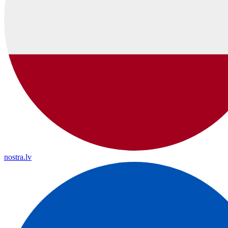
nostra.lv