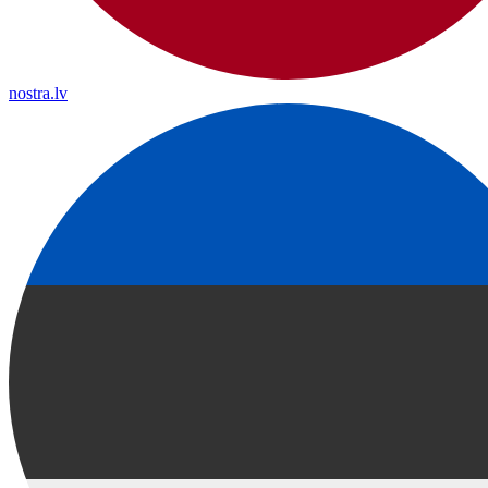
nostra.lv