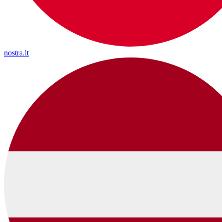
nostra.lt