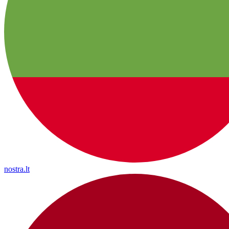
nostra.lt