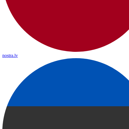
nostra.lv