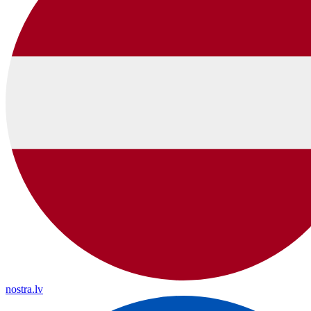
nostra.lv