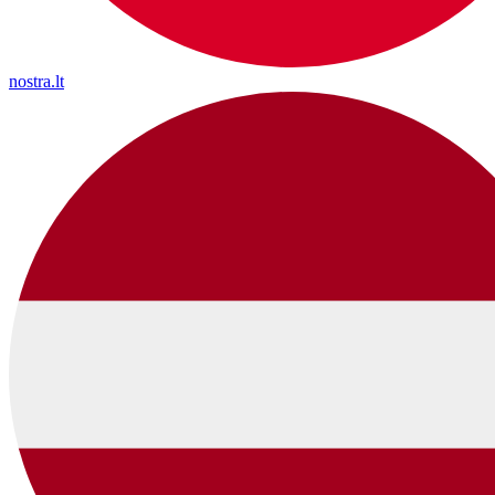
nostra.lt