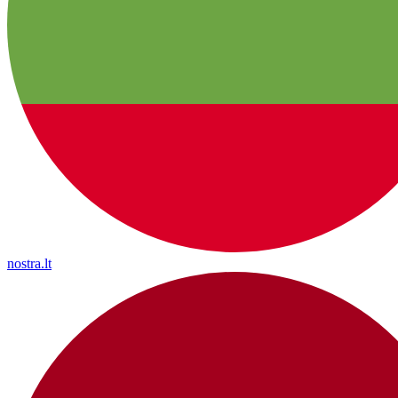
nostra.lt