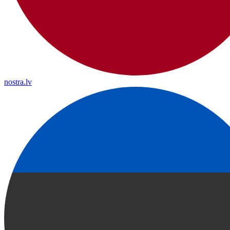
nostra.lv