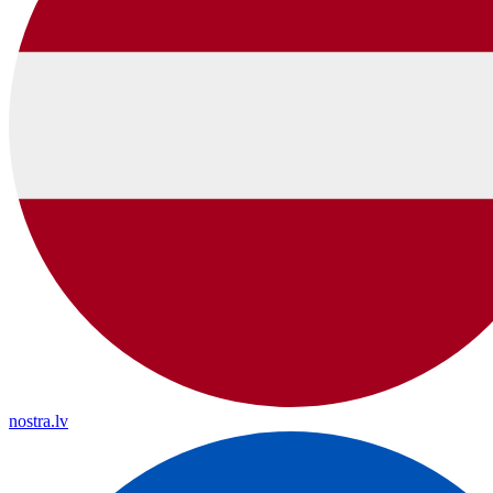
nostra.lv