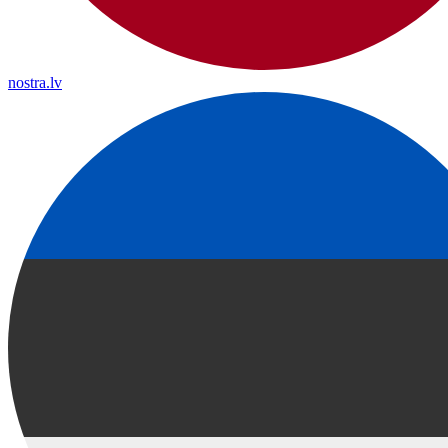
nostra.lv