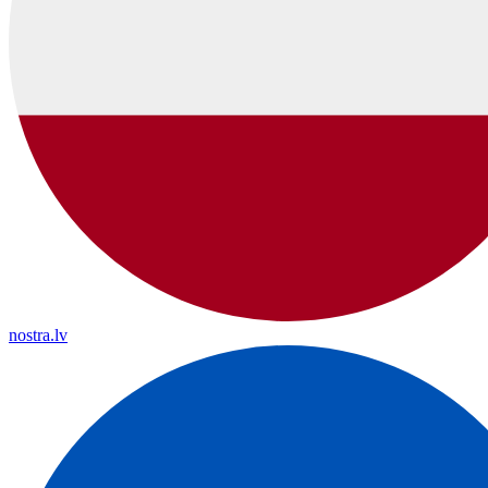
nostra.lv