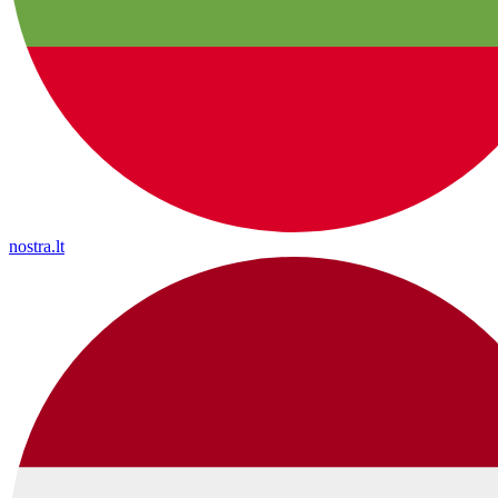
nostra.lt