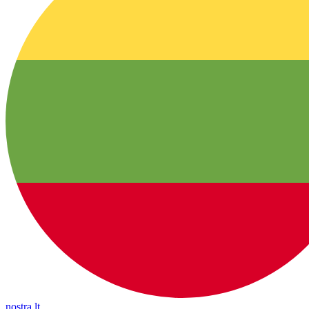
nostra.lt