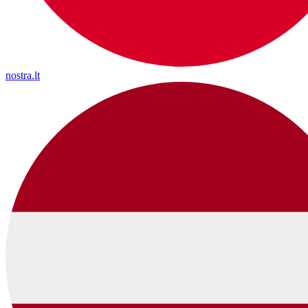
nostra.lt