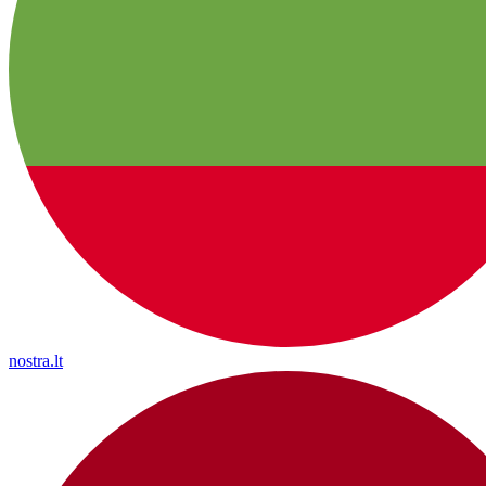
nostra.lt