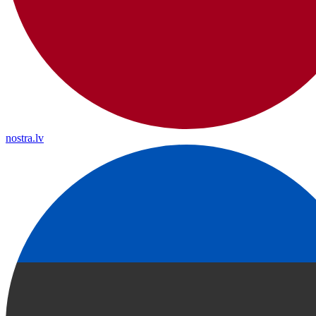
nostra.lv