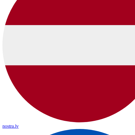
nostra.lv