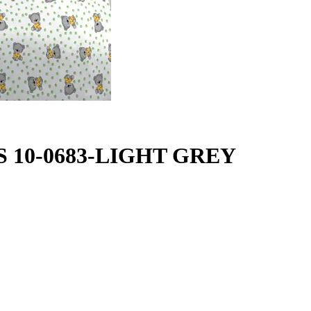
S 10-0683-LIGHT GREY