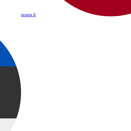
nostra.lt