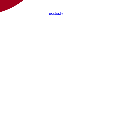
nostra.lv