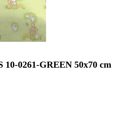
 10-0261-GREEN 50x70 cm