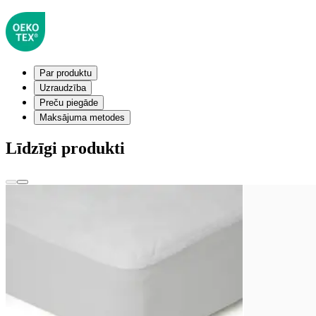
Par produktu
Uzraudzība
Preču piegāde
Maksājuma metodes
Līdzīgi produkti