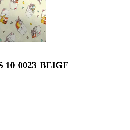
S 10-0023-BEIGE