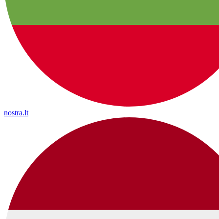
nostra.lt