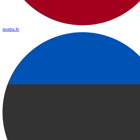
nostra.lv