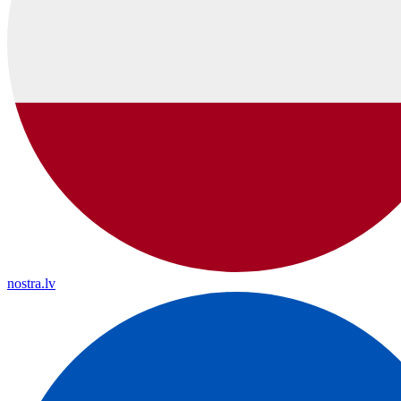
nostra.lv