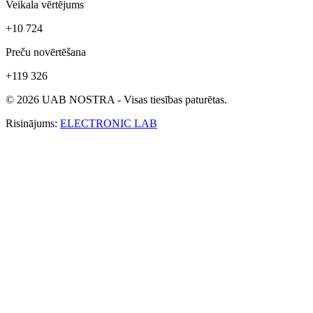
Veikala vērtējums
+10 724
Preču novērtēšana
+119 326
© 2026 UAB NOSTRA - Visas tiesības paturētas.
Risinājums:
ELECTRONIC LAB