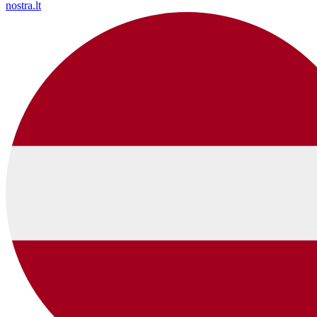
nostra.lt