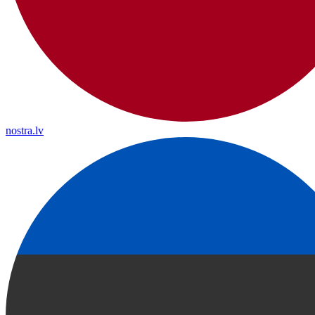
nostra.lv