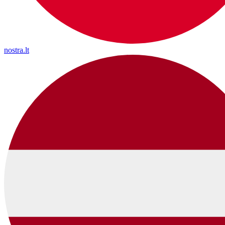
nostra.lt