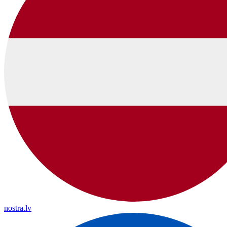
nostra.lv