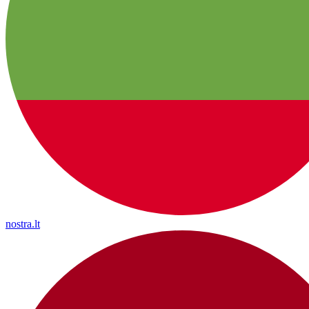
nostra.lt