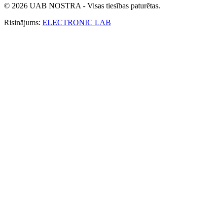
© 2026 UAB NOSTRA - Visas tiesības paturētas.
Risinājums:
ELECTRONIC LAB