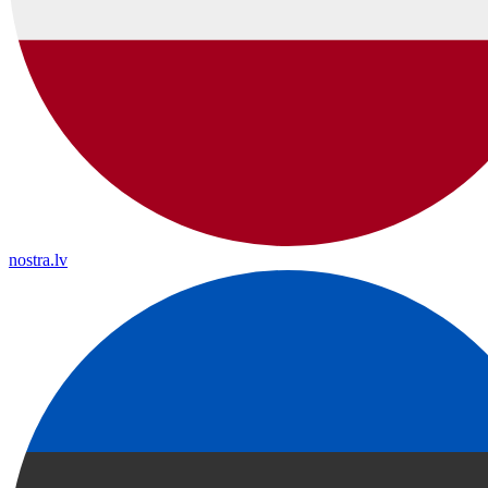
nostra.lv