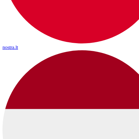
nostra.lt