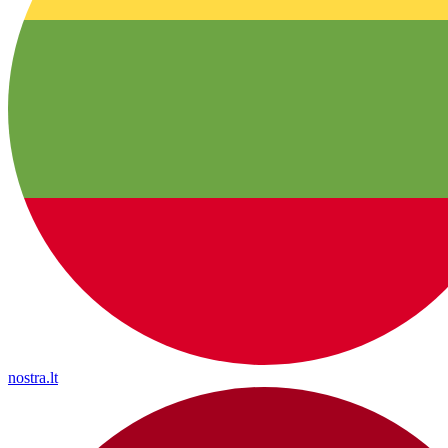
nostra.lt