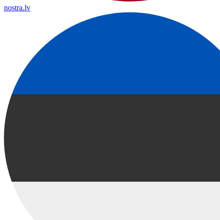
nostra.lv