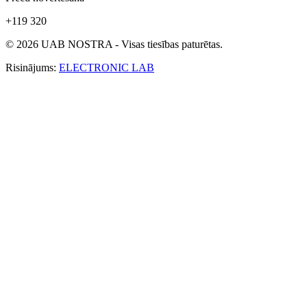
+119 320
© 2026 UAB NOSTRA - Visas tiesības paturētas.
Risinājums:
ELECTRONIC LAB