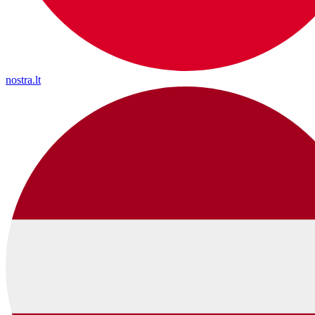
nostra.lt