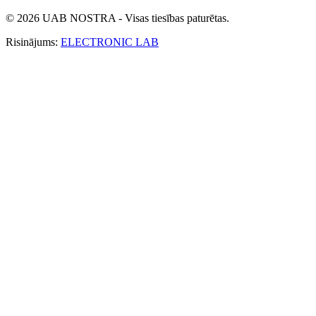
© 2026 UAB NOSTRA - Visas tiesības paturētas.
Risinājums:
ELECTRONIC LAB