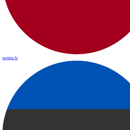
nostra.lv