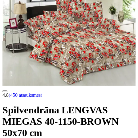
4,8
(450 atsauksmes)
Spilvendrāna LENGVAS
MIEGAS 40-1150-BROWN
50x70 cm