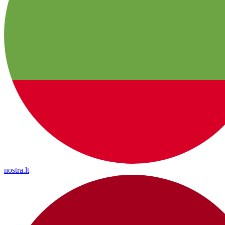
nostra.lt