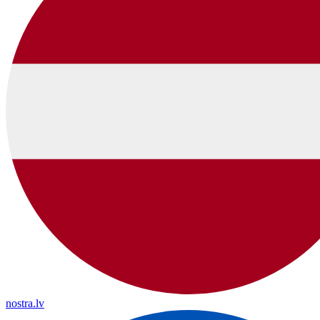
nostra.lv