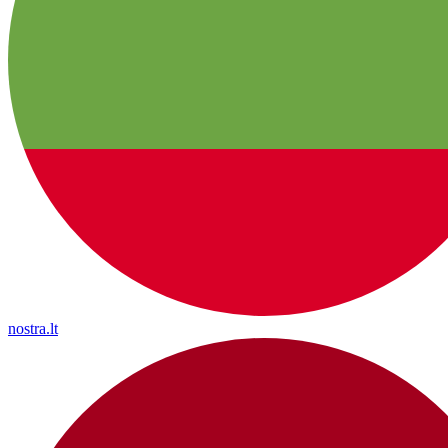
nostra.lt