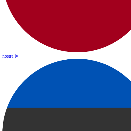
nostra.lv