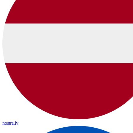
nostra.lv