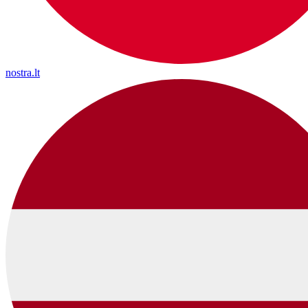
nostra.lt