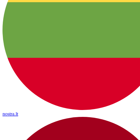
nostra.lt