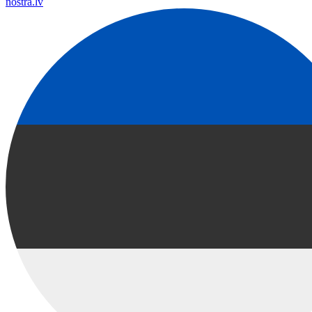
nostra.lv