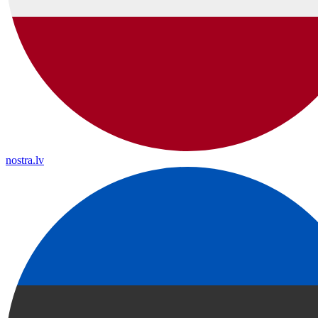
nostra.lv