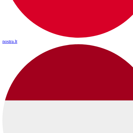
nostra.lt