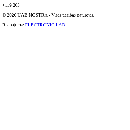
+119 263
© 2026 UAB NOSTRA - Visas tiesības paturētas.
Risinājums:
ELECTRONIC LAB