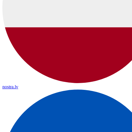
nostra.lv