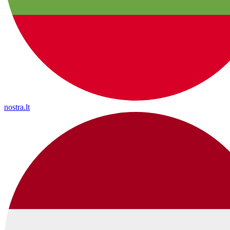
nostra.lt