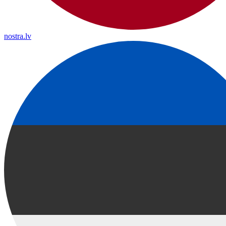
nostra.lv