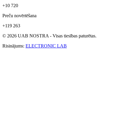
+10 720
Preču novērtēšana
+119 263
© 2026 UAB NOSTRA - Visas tiesības paturētas.
Risinājums:
ELECTRONIC LAB