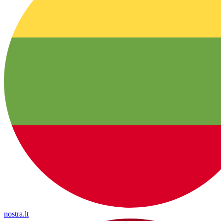
nostra.lt