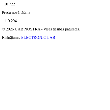
+10 722
Preču novērtēšana
+119 294
© 2026 UAB NOSTRA - Visas tiesības paturētas.
Risinājums:
ELECTRONIC LAB