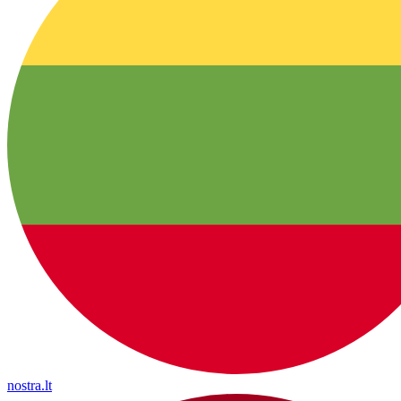
nostra.lt