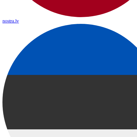
nostra.lv