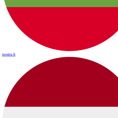
nostra.lt