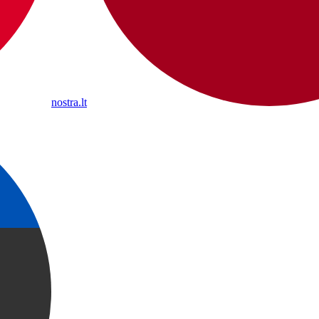
nostra.lt