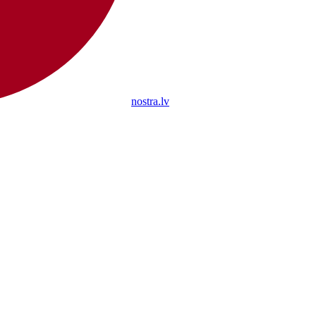
nostra.lv