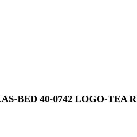
TIKAS-BED 40-0742 LOGO-TEA 