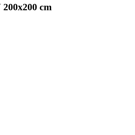
 200x200 cm