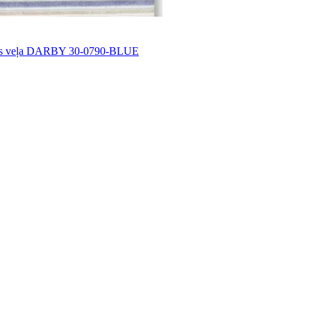
tas veļa DARBY 30-0790-BLUE