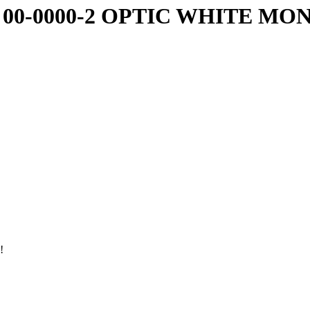
 00-0000-2 OPTIC WHITE MON
!