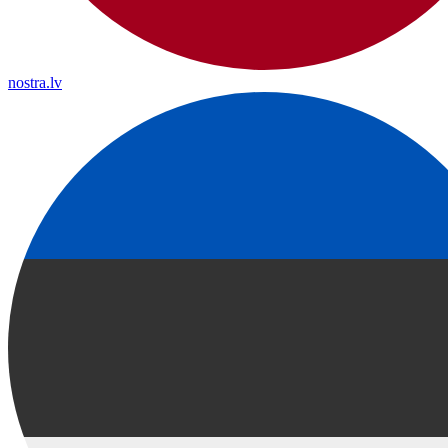
nostra.lv