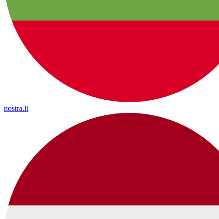
nostra.lt