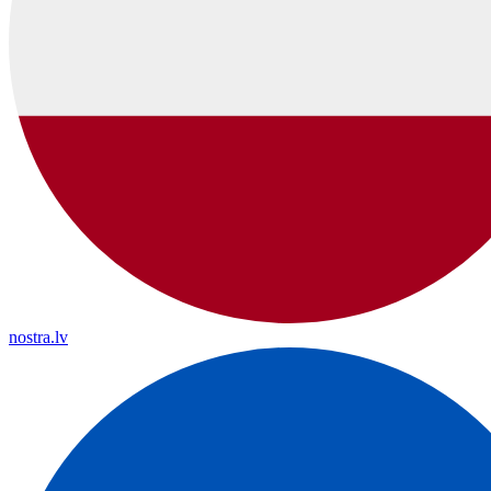
nostra.lv