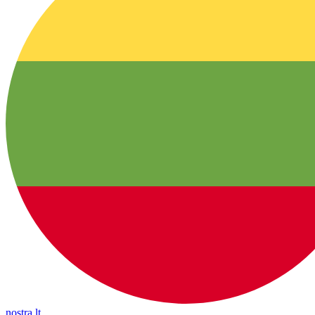
nostra.lt