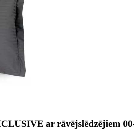
 EXCLUSIVE ar rāvējslēdzējiem