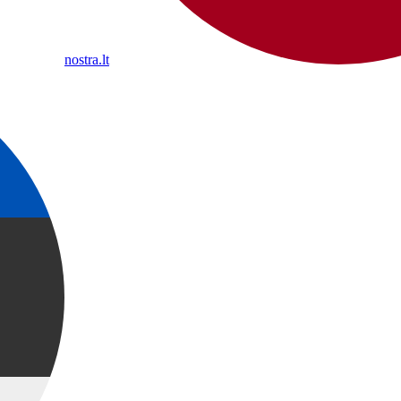
nostra.lt