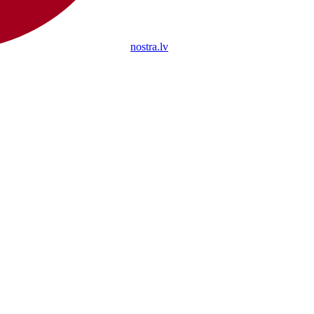
nostra.lv