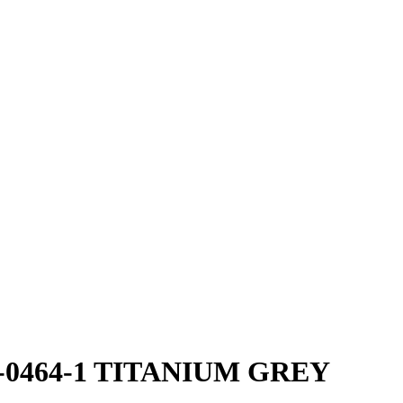
 00-0464-1 TITANIUM GREY