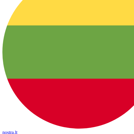
nostra.lt