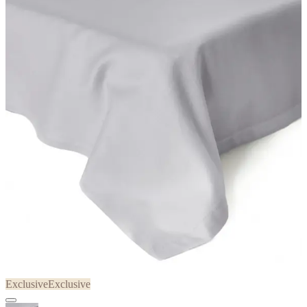
Exclusive
Exclusive