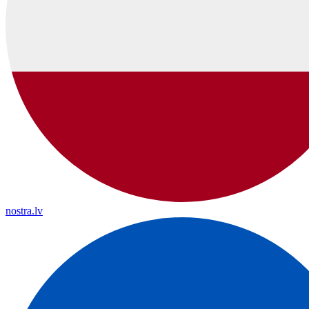
nostra.lv