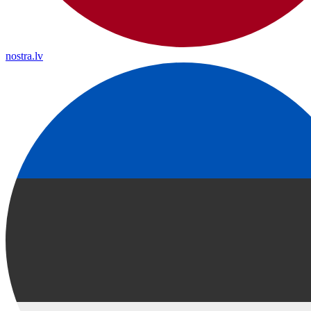
nostra.lv