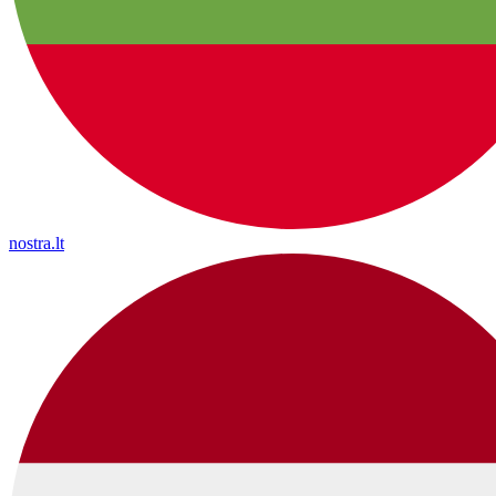
nostra.lt