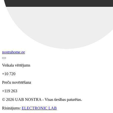
nostrahome.ee
Veikala vērtējums
+10 720
Preču novērtēšana
+119 263
© 2026 UAB NOSTRA - Visas tiesības paturētas.
Risinājums:
ELECTRONIC LAB