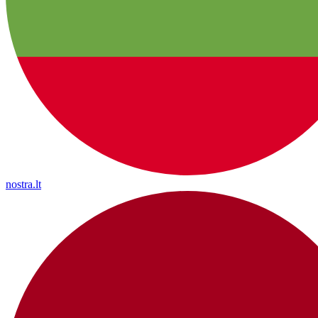
nostra.lt