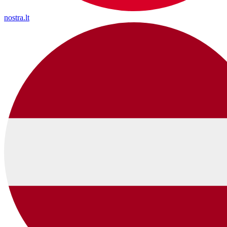
nostra.lt