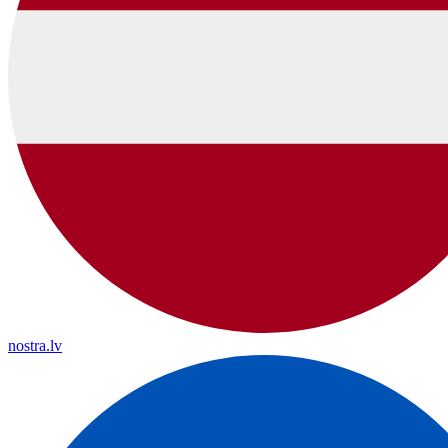
nostra.lv