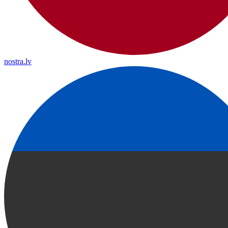
nostra.lv