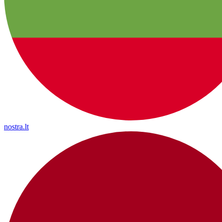
nostra.lt