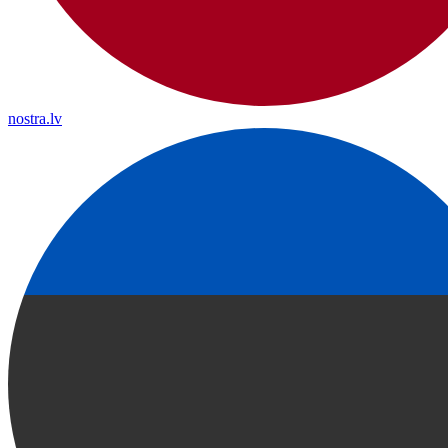
nostra.lv