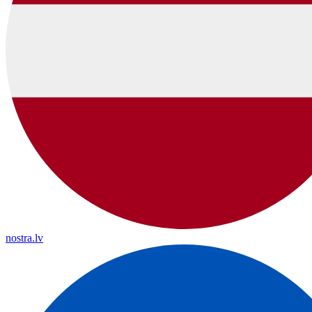
nostra.lv