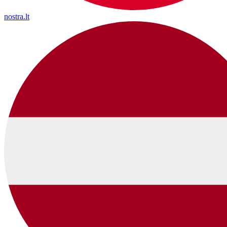
nostra.lt