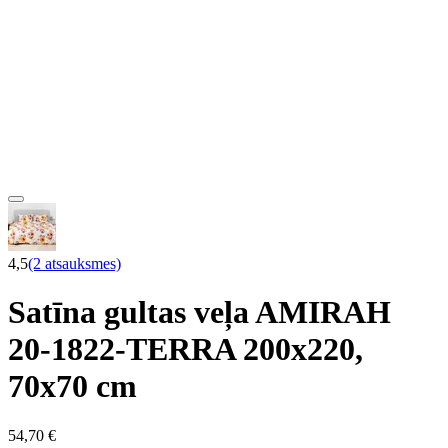
4,5
(2 atsauksmes)
Satīna gultas veļa AMIRAH
20-1822-TERRA 200x220,
70x70 cm
54,70 €