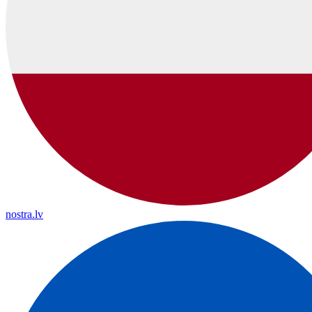
nostra.lv