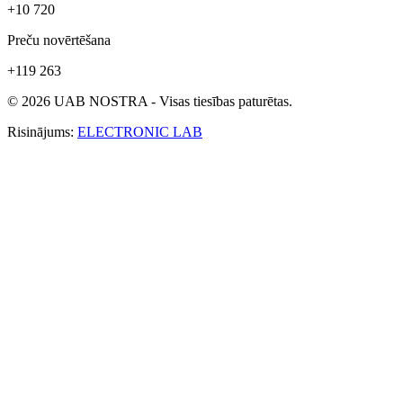
+10 720
Preču novērtēšana
+119 263
© 2026 UAB NOSTRA - Visas tiesības paturētas.
Risinājums:
ELECTRONIC LAB