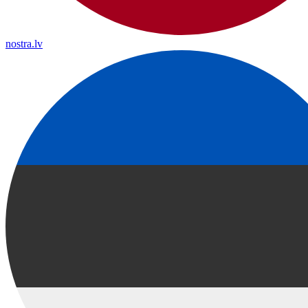
nostra.lv