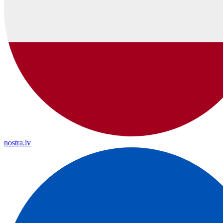
nostra.lv