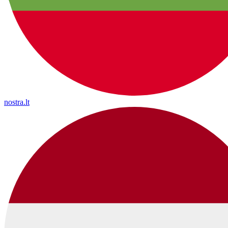
nostra.lt