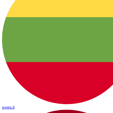
nostra.lt