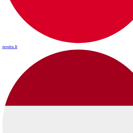
nostra.lt