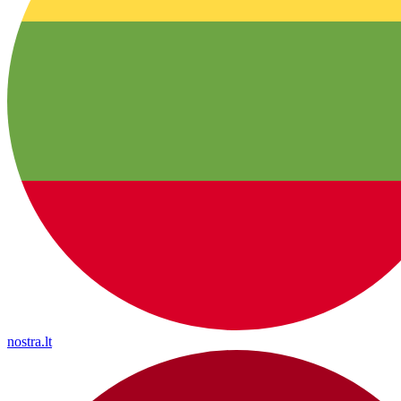
nostra.lt