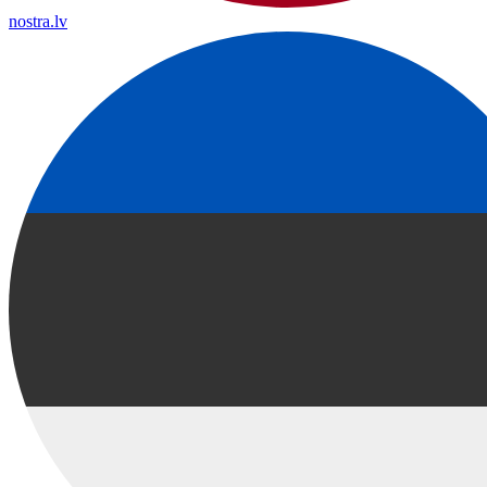
nostra.lv