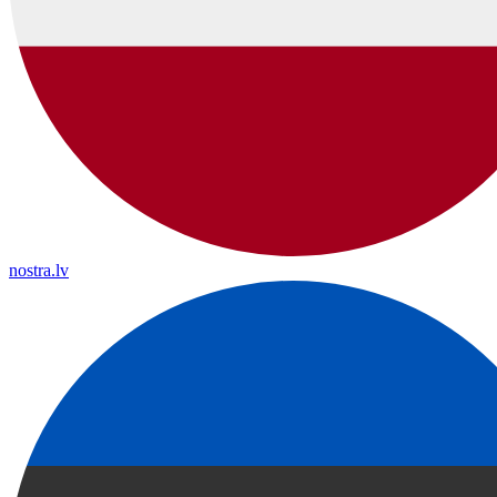
nostra.lv