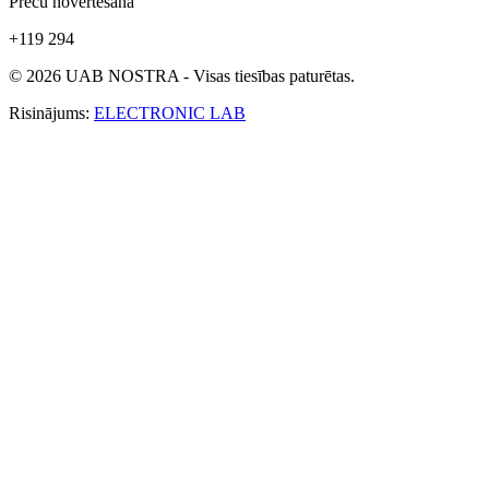
Preču novērtēšana
+119 294
© 2026 UAB NOSTRA - Visas tiesības paturētas.
Risinājums:
ELECTRONIC LAB