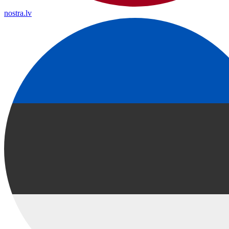
nostra.lv