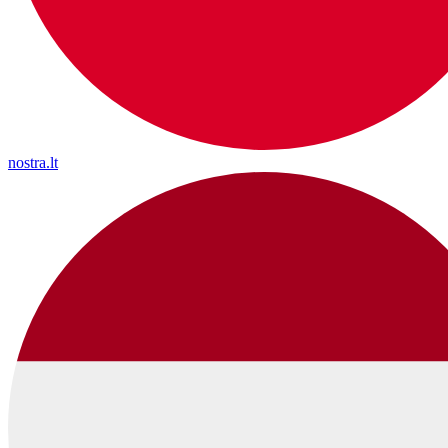
nostra.lt