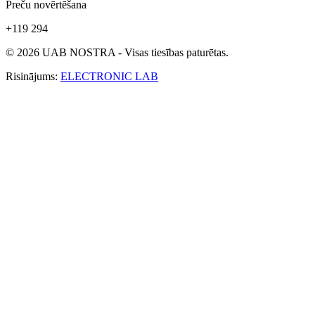
Preču novērtēšana
+119 294
© 2026 UAB NOSTRA - Visas tiesības paturētas.
Risinājums:
ELECTRONIC LAB