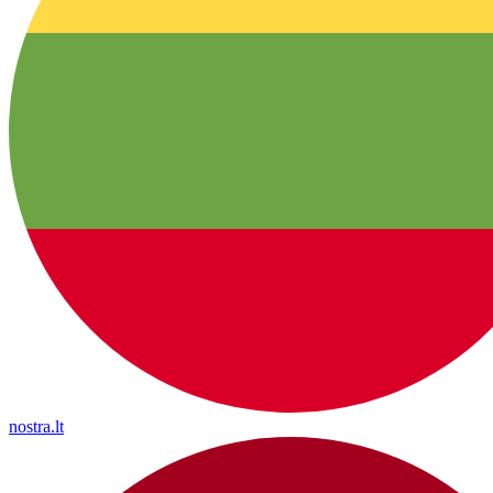
nostra.lt