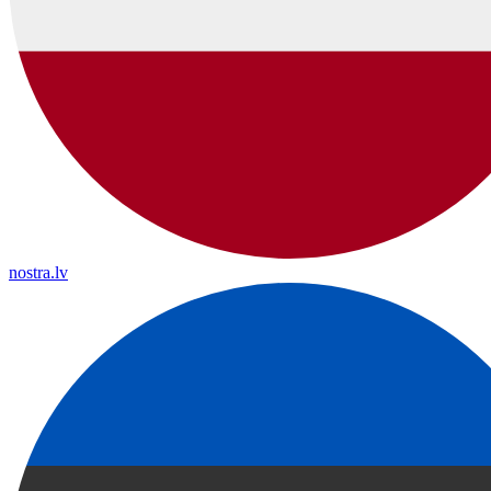
nostra.lv