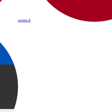
nostra.lt