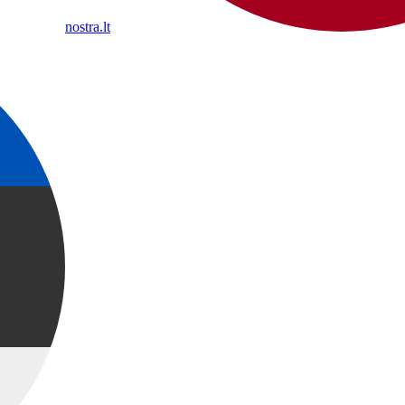
nostra.lt