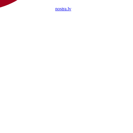
nostra.lv