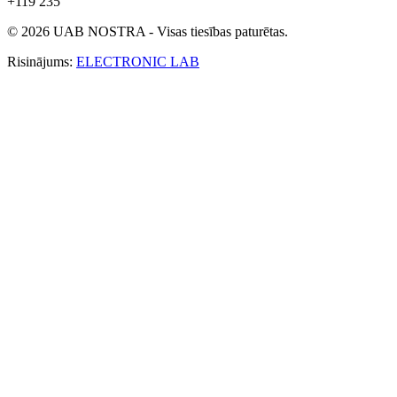
+119 235
© 2026 UAB NOSTRA - Visas tiesības paturētas.
Risinājums:
ELECTRONIC LAB