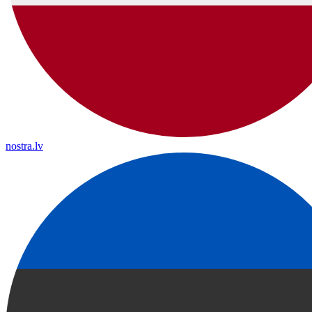
nostra.lv