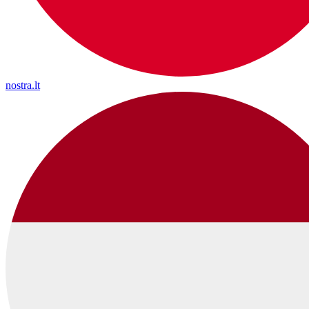
nostra.lt