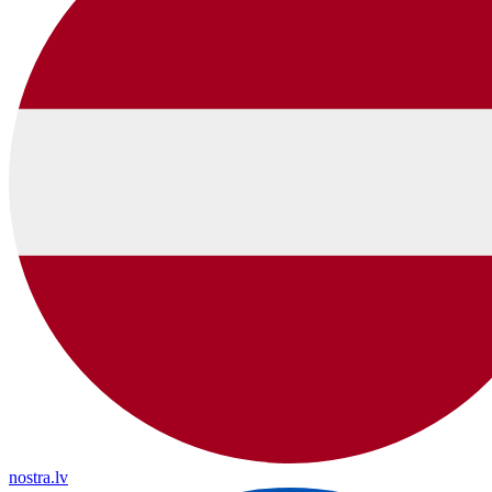
nostra.lv