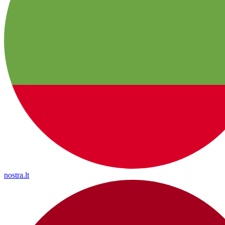
nostra.lt