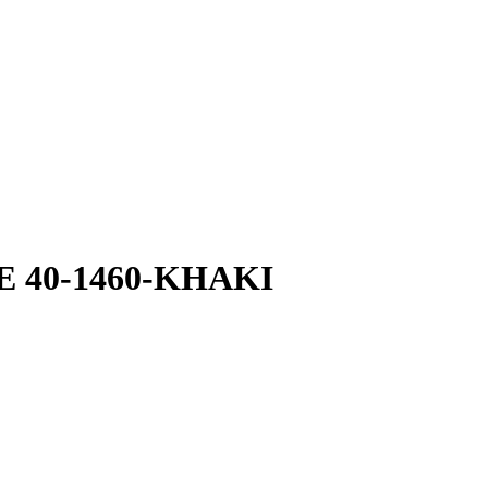
NE 40-1460-KHAKI