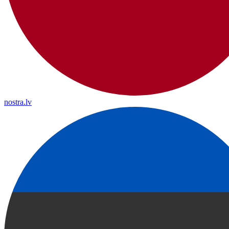
nostra.lv