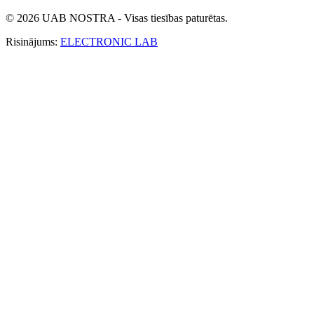
© 2026 UAB NOSTRA - Visas tiesības paturētas.
Risinājums:
ELECTRONIC LAB