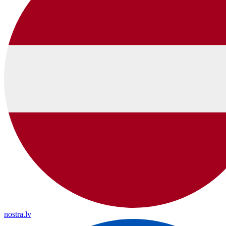
nostra.lv