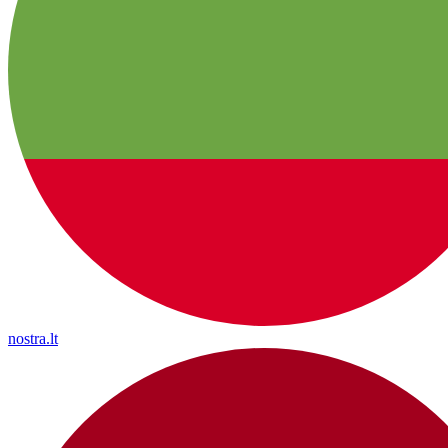
nostra.lt