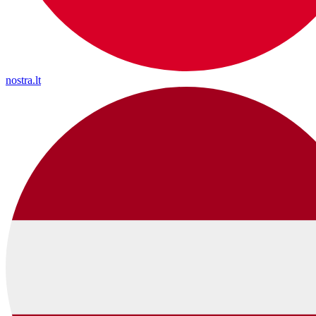
nostra.lt