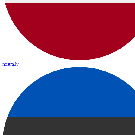
nostra.lv