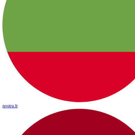
nostra.lt