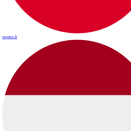
nostra.lt