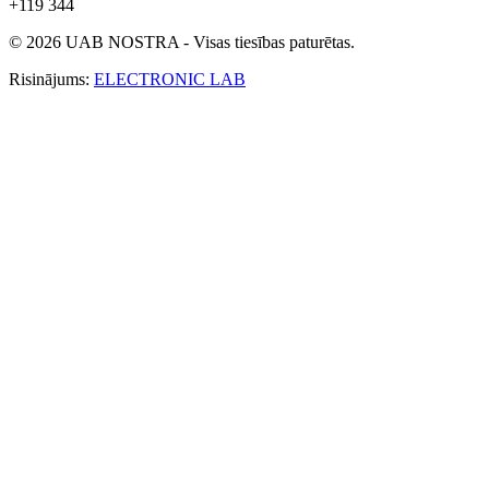
+119 344
© 2026 UAB NOSTRA - Visas tiesības paturētas.
Risinājums:
ELECTRONIC LAB