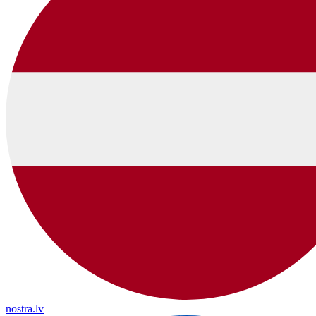
nostra.lv