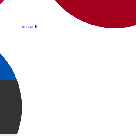
nostra.lt