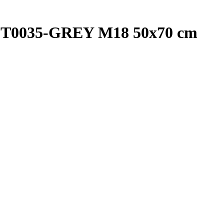
0J-T0035-GREY M18 50x70 cm