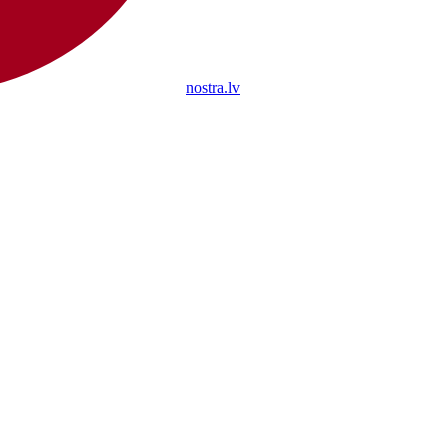
nostra.lv