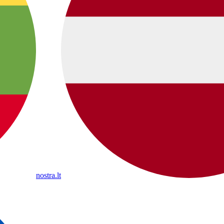
nostra.lt