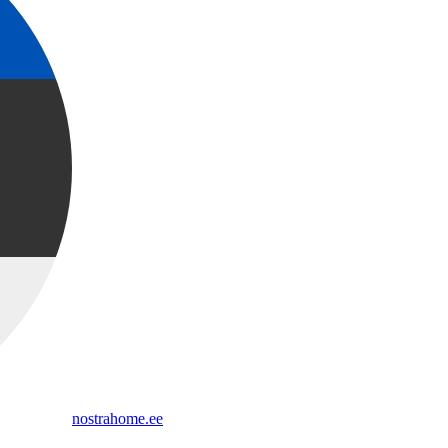
nostrahome.ee