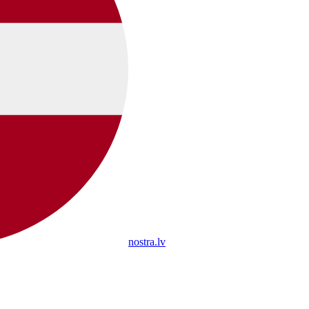
nostra.lv