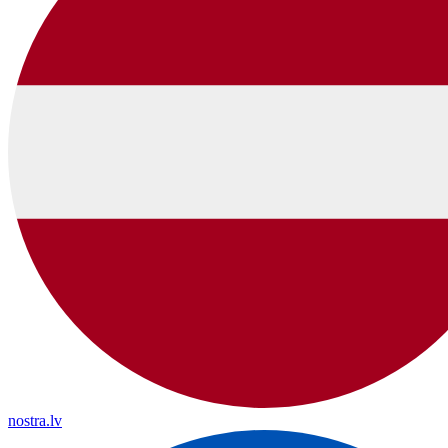
nostra.lv