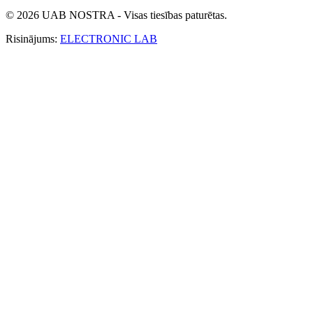
© 2026 UAB NOSTRA - Visas tiesības paturētas.
Risinājums:
ELECTRONIC LAB