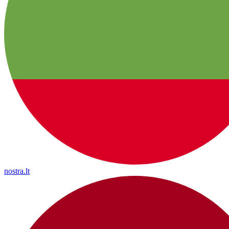
nostra.lt