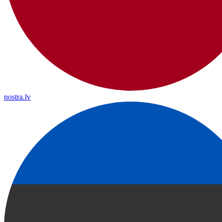
nostra.lv