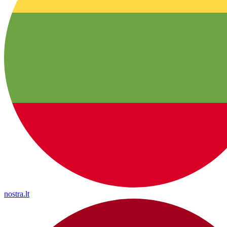
nostra.lt