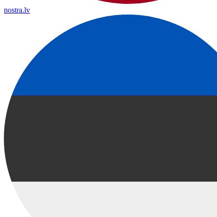
nostra.lv