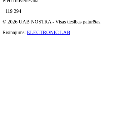
Preču novērtēšana
+119 294
© 2026 UAB NOSTRA - Visas tiesības paturētas.
Risinājums:
ELECTRONIC LAB