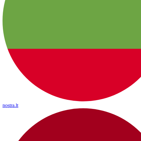
nostra.lt