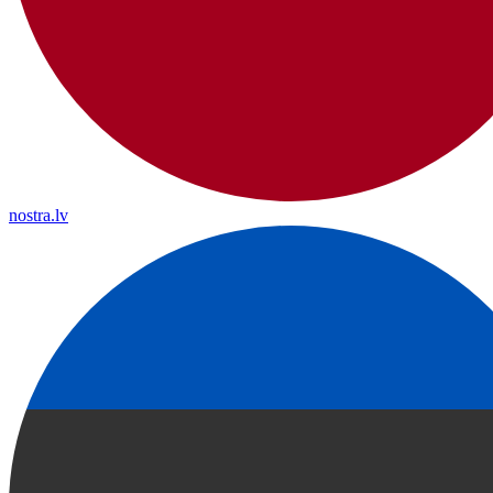
nostra.lv