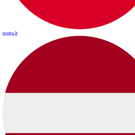
nostra.lt