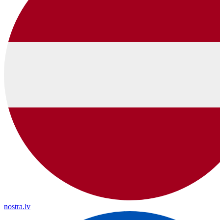
nostra.lv