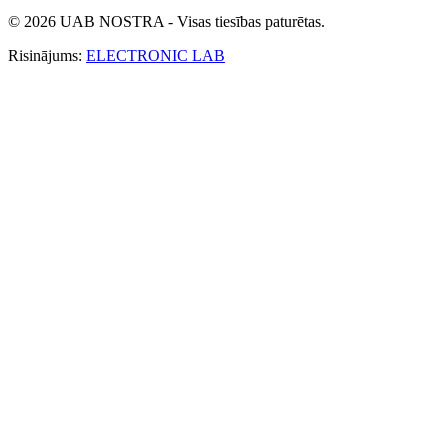
© 2026 UAB NOSTRA - Visas tiesības paturētas.
Risinājums:
ELECTRONIC LAB