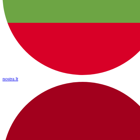
nostra.lt