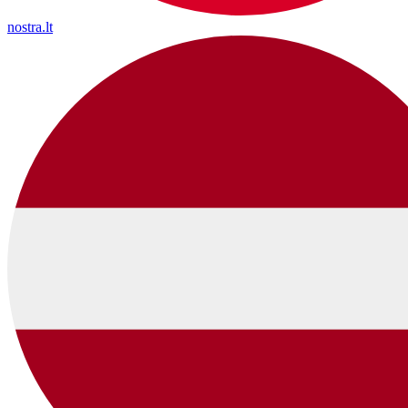
nostra.lt