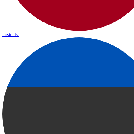
nostra.lv