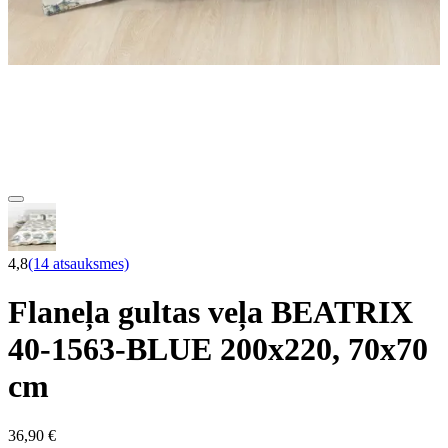
4,8
(14 atsauksmes)
Flaneļa gultas veļa BEATRIX
40-1563-BLUE 200x220, 70x70
cm
36,90 €