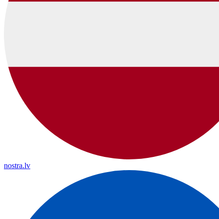
nostra.lv