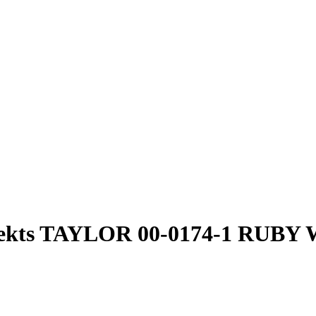
lekts TAYLOR 00-0174-1 RUBY 