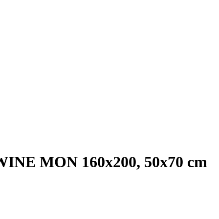
WINE MON 160x200, 50x70 cm