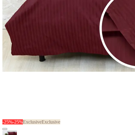
-25%
-25%
Exclusive
Exclusive