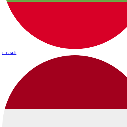
nostra.lt