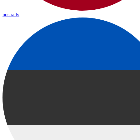
nostra.lv