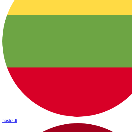
nostra.lt