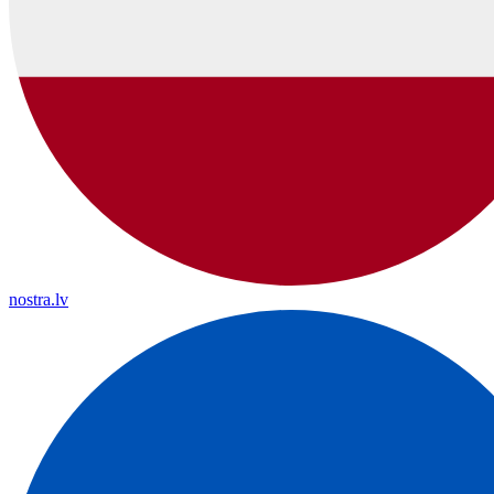
nostra.lv