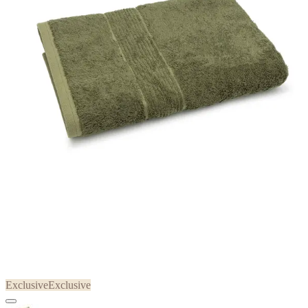
Exclusive
Exclusive