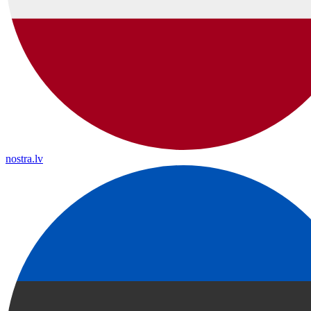
nostra.lv