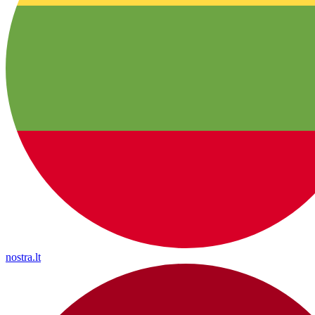
nostra.lt