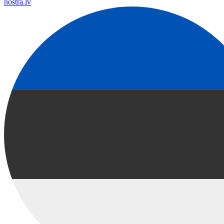
nostra.lv