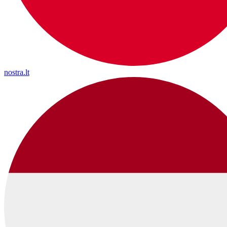
nostra.lt