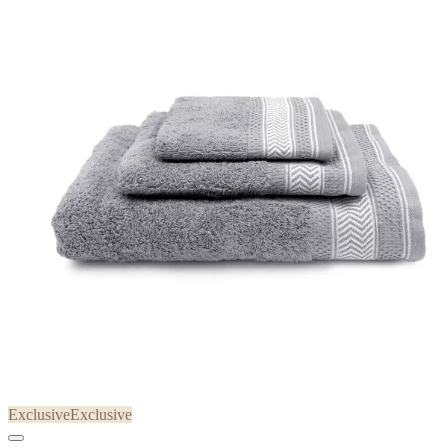
Exclusive
Exclusive