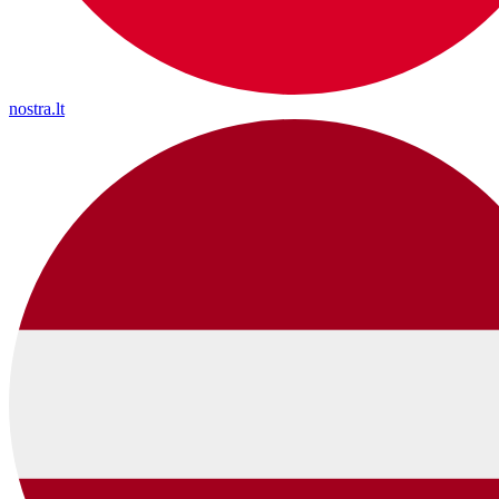
nostra.lt