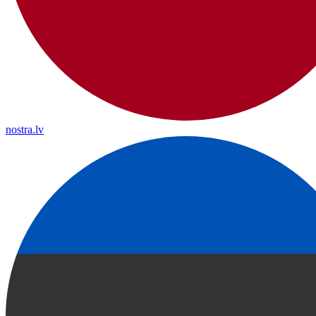
nostra.lv