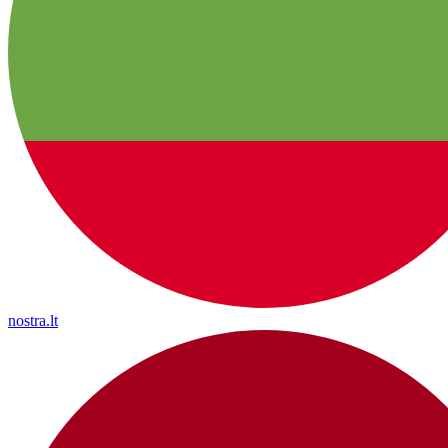
nostra.lt