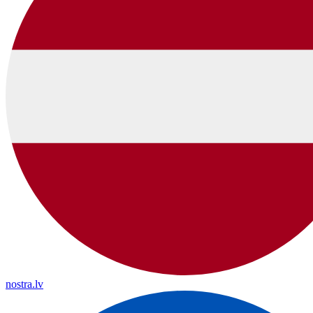
nostra.lv