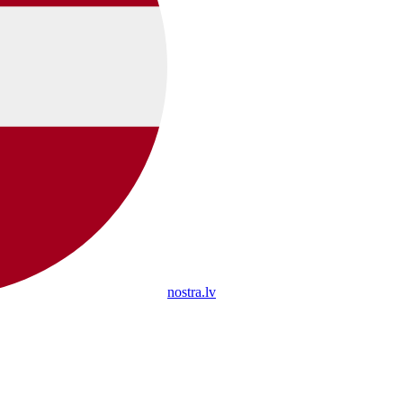
nostra.lv