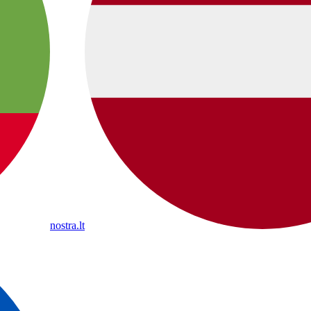
nostra.lt