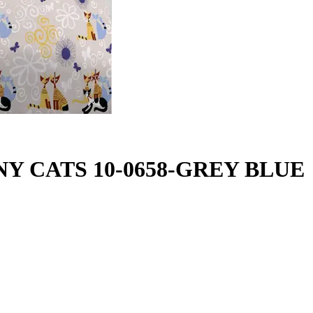
INNY CATS 10-0658-GREY BLUE