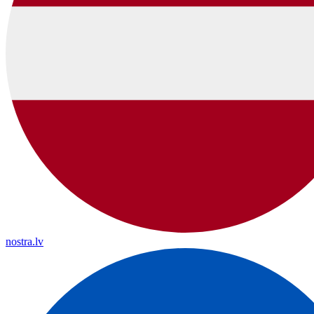
nostra.lv