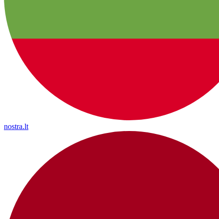
nostra.lt