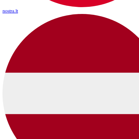
nostra.lt