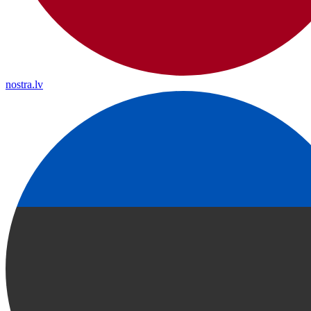
nostra.lv